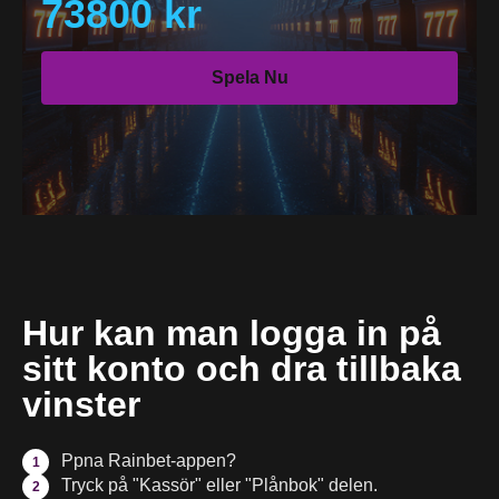
73800 kr
Spela Nu
Hur kan man logga in på
sitt konto och dra tillbaka
vinster
Ppna Rainbet-appen?
Tryck på "Kassör" eller "Plånbok" delen.