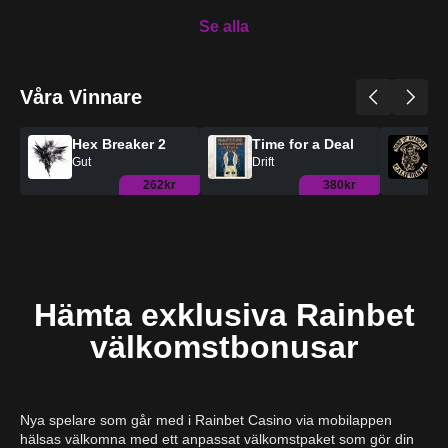
Se alla
Våra Vinnare
Hex Breaker 2
Time for a Deal
Cr
Gut
Drift
Vo
262kr
380kr
Hämta exklusiva Rainbet
välkomstbonusar
Nya spelare som går med i Rainbet Casino via mobilappen
hälsas välkomna med ett anpassat välkomstpaket som gör din