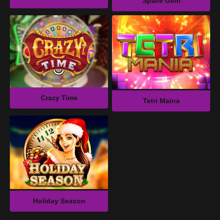
Valley Of Dreams
Crazy Time
Tetri Maina
Holiday Season