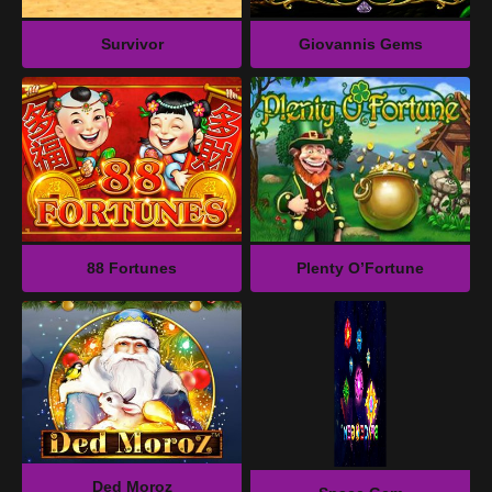
Survivor
Giovannis Gems
88 Fortunes
Plenty O’Fortune
Ded Moroz