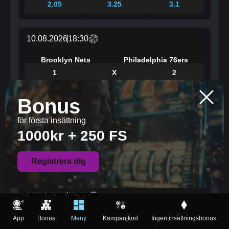
2.05
3.25
3.1
10.08.2026
18:30
Brooklyn Nets
Philadelphia 76ers
1
X
2
1.85
3.2
2.05
Bonus
10.08.2026
19:10
för första insättning
1000kr + 250 FS
Florida Panthers
Columbus Blue Jackets
1
X
2
Registrera dig
2.15
3.7
2.95
10.08.2026
22:00
Coco Gauff
Paula Badosa
App
Bonus
Meny
Kampanjkod
Ingen insättningsbonus