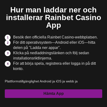
Hur man laddar ner och
installerar Rainbet Casino
App
Besök den officiella Rainbet Casino-webbplatsen.
För ditt operativsystem—Android eller iOS—hitta
delen på "Ladda ner appar".
Klicka på nedladdningslänken och följ sedan
installationsriktlinjerna.
För att börja spela, registrera eller logga in på ditt
konto.
Plattformstillgänglighet Android ja iOS ja webb ja
Hämta App