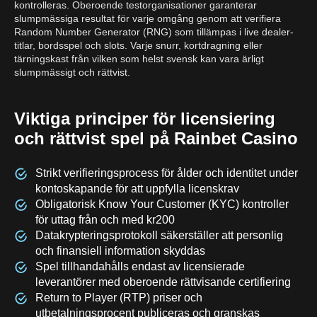
kontrolleras. Oberoende testorganisationer garanterar
slumpmässiga resultat för varje omgång genom att verifiera
Random Number Generator (RNG) som tillämpas i live dealer-
titlar, bordsspel och slots. Varje snurr, kortdragning eller
tärningskast från vilken som helst svensk kan vara ärligt
slumpmässigt och rättvist.
Viktiga principer för licensiering
och rättvist spel på Rainbet Casino
Strikt verifieringsprocess för ålder och identitet under
kontoskapande för att uppfylla licenskrav
Obligatorisk Know Your Customer (KYC) kontroller
för uttag från och med kr200
Datakrypteringsprotokoll säkerställer att personlig
och finansiell information skyddas
Spel tillhandahålls endast av licensierade
leverantörer med oberoende rättvisande certifiering
Return to Player (RTP) priser och
utbetalningsprocent publiceras och granskas