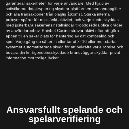
garanterar säkerheten för varje användare. Med hjälp av
sofistikerad datakryptering skyddar plattformen personuppgifter
och alla transaktioner från olaglig åtkomst. Starka interna
policyer spårar för misstänkt aktivitet, och varje konto skyddas
med justerbara säkerhetsinställningar tillgodosedda olika grader
av användarbehov. Rainbet Casino strävar aktivt efter att göra
appen till en säker plats för hantering av ditt kontosaldo och
spel. Varje gång du sätter in eller tar ut kr 10 eller mer startar
systemet automatiserade skydd för att bekräfta varje rörelse och
bevara din kr. Egendomsskyddade brandväggar skyddar privat
information mot troliga läckor.
Ansvarsfullt spelande och
spelarverifiering