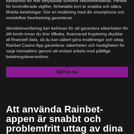
bankkonto för mer betydande summor rekommenderas. Perfekt
för kontrollerade utgifter, förbetalda kort är snabba och säkra.
Mobila betalningar: Gör en insättning med din smartphone och
omedelbar bearbetning garanteras.
Identitetsverifiering kan behövas för att garantera säkerheten för
ditt konto innan du drar tillbaka. Avancerad kryptering skyddar
all finansiell data, så du kan säkert göra insättningar och uttag.
Rainbet Casino App garanterar säkerheten och hastigheten för
varje transaktion genom att endast arbeta med pålitliga
betalningsleverantörer.
Sätt in nu
Att använda Rainbet-
appen är snabbt och
problemfritt uttag av dina