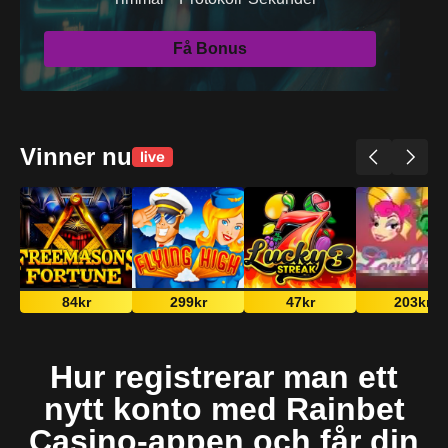
Få Bonus
Vinner nu
84kr
299kr
47kr
203kr
Hur registrerar man ett
nytt konto med Rainbet
Casino-appen och får din