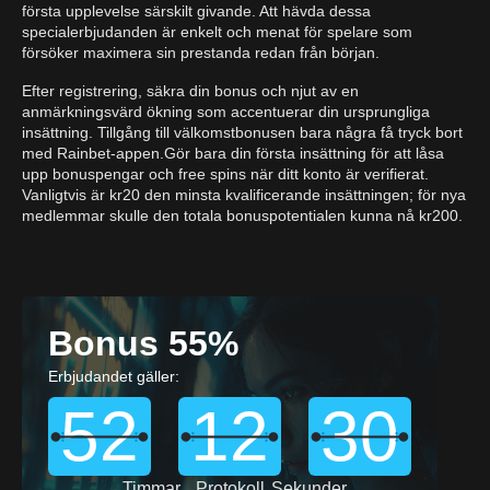
första upplevelse särskilt givande. Att hävda dessa
specialerbjudanden är enkelt och menat för spelare som
försöker maximera sin prestanda redan från början.
Efter registrering, säkra din bonus och njut av en
anmärkningsvärd ökning som accentuerar din ursprungliga
insättning. Tillgång till välkomstbonusen bara några få tryck bort
med Rainbet-appen.Gör bara din första insättning för att låsa
upp bonuspengar och free spins när ditt konto är verifierat.
Vanligtvis är kr20 den minsta kvalificerande insättningen; för nya
medlemmar skulle den totala bonuspotentialen kunna nå kr200.
Bonus 55%
Erbjudandet gäller:
52
12
28
Timmar
Protokoll
Sekunder