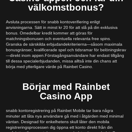
välkomstbonus?
Avsluta processen för snabb kontoverifiering enligt
anvisningarna. Sätt in minst kr 20 för att slå på din exklusiva
bonus. Omedelbar kredit kommer att göras för
matchningsbonusen och eventuella relevanta free spins.
Granska de särskilda erbjudandekriterierna—såsom maximala
bonusgränser, kvalificerade spel och tidsramar för belöningskrav
—direkt inom appen.Förstagångsanvändare har endast tillgång
till dessa specialerbjudanden, missa alltså inte din chans att
börja med ytterligare värde på Rainbet Casino.
Börjar med Rainbet
Casino App
snabb kontoregistrering på Rainbet Mobile tar bara några
minuter att låta nya användare gå med i åtgärden med minimal
väntan. Designad för enkelhetens skull låter den mobila
registreringsprocessen dig öppna ett konto direkt från din