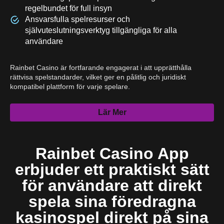
regelbundet för full insyn
Ansvarsfulla spelresurser och
självuteslutningsverktyg tillgängliga för alla
användare
Rainbet Casino är fortfarande engagerat i att upprätthålla
rättvisa spelstandarder, vilket ger en pålitlig och juridiskt
kompatibel plattform för varje spelare.
Lär Mer
Rainbet Casino App
erbjuder ett praktiskt sätt
för användare att direkt
spela sina föredragna
kasinospel direkt på sina