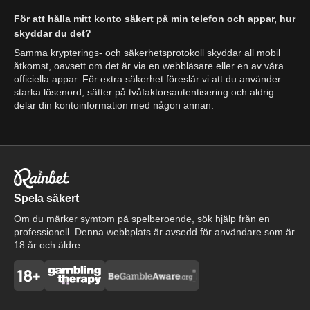
För att hålla mitt konto säkert på min telefon och appar, hur
skyddar du det?
Samma krypterings- och säkerhetsprotokoll skyddar all mobil
åtkomst, oavsett om det är via en webbläsare eller en av våra
officiella appar. För extra säkerhet föreslår vi att du använder
starka lösenord, sätter på tvåfaktorsautentisering och aldrig
delar din kontoinformation med någon annan.
Spela säkert
Om du märker symtom på spelberoende, sök hjälp från en
professionell. Denna webbplats är avsedd för användare som är
18 år och äldre.