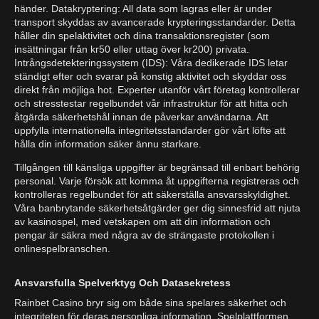
händer. Datakryptering: All data som lagras eller är under
transport skyddas av avancerade krypteringsstandarder. Detta
håller din spelaktivitet och dina transaktionsregister (som
insättningar från kr50 eller uttag över kr200) privata.
Intrångsdetekteringssystem (IDS): Våra dedikerade IDS letar
ständigt efter och svarar på konstig aktivitet och skyddar oss
direkt från möjliga hot. Experter utanför vårt företag kontrollerar
och stresstestar regelbundet vår infrastruktur för att hitta och
åtgärda säkerhetshål innan de påverkar användarna. Att
uppfylla internationella integritetsstandarder gör vårt löfte att
hålla din information säker ännu starkare.
Tillgången till känsliga uppgifter är begränsad till enbart behörig
personal. Varje försök att komma åt uppgifterna registreras och
kontrolleras regelbundet för att säkerställa ansvarsskyldighet.
Våra banbrytande säkerhetsåtgärder ger dig sinnesfrid att njuta
av kasinospel, med vetskapen om att din information och
pengar är säkra med några av de strängaste protokollen i
onlinespelbranschen.
Ansvarsfulla Spelverktyg Och Datasekretess
Rainbet Casino bryr sig om både sina spelares säkerhet och
integriteten för deras personliga information. Spelplattformen