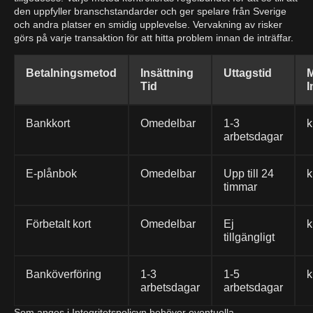
den uppfyller branschstandarder och ger spelare från Sverige
och andra platser en smidig upplevelse. Vervakning av risker
görs på varje transaktion för att hitta problem innan de inträffar.
Betalningsmetod
Insättning
Uttagstid
M
Tid
I
Bankkort
Omedelbar
1-3
k
arbetsdagar
E-plånbok
Omedelbar
Upp till 24
k
timmar
Förbetalt kort
Omedelbar
Ej
k
tillgängligt
Banköverföring
1-3
1-5
k
arbetsdagar
arbetsdagar
Som anges i Integritetspolicyn behöver eventuella