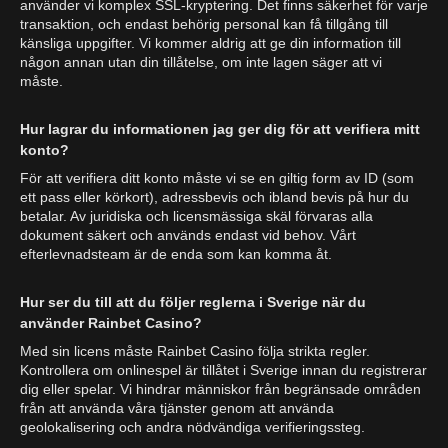
använder vi komplex SSL-kryptering. Det finns säkerhet för varje
transaktion, och endast behörig personal kan få tillgång till
känsliga uppgifter. Vi kommer aldrig att ge din information till
någon annan utan din tillåtelse, om inte lagen säger att vi
måste.
Hur lagrar du informationen jag ger dig för att verifiera mitt
konto?
För att verifiera ditt konto måste vi se en giltig form av ID (som
ett pass eller körkort), adressbevis och ibland bevis på hur du
betalar. Av juridiska och licensmässiga skäl förvaras alla
dokument säkert och används endast vid behov. Vårt
efterlevnadsteam är de enda som kan komma åt.
Hur ser du till att du följer reglerna i Sverige när du
använder Rainbet Casino?
Med sin licens måste Rainbet Casino följa strikta regler.
Kontrollera om onlinespel är tillåtet i Sverige innan du registrerar
dig eller spelar. Vi hindrar människor från begränsade områden
från att använda våra tjänster genom att använda
geolokalisering och andra nödvändiga verifieringssteg.