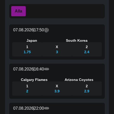
Alla
07.08.2026
17:50
Japan
South Korea
1
X
2
1.75
3
2.4
07.08.2026
16:40
Calgary Flames
Arizona Coyotes
1
X
2
2
3.9
2.9
07.08.2026
22:00