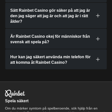
Sätt Rainbet Casino gör säker på att jag är
den jag säger att jag är och att jag är i rätt
ålder?
Är Rainbet Casino okej för människor från
svensk att spela på?
Hur kan jag säkert använda min telefon för
att komma åt Rainbet Casino?
Spela säkert
Om du märker symtom på spelberoende, sök hjälp från en