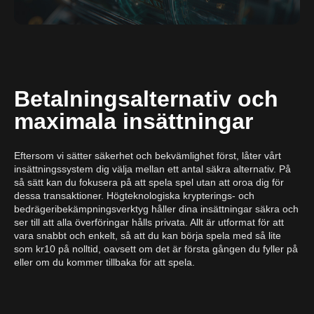
Betalningsalternativ och
maximala insättningar
Eftersom vi sätter säkerhet och bekvämlighet först, låter vårt
insättningssystem dig välja mellan ett antal säkra alternativ. På
så sätt kan du fokusera på att spela spel utan att oroa dig för
dessa transaktioner. Högteknologiska krypterings- och
bedrägeribekämpningsverktyg håller dina insättningar säkra och
ser till att alla överföringar hålls privata. Allt är utformat för att
vara snabbt och enkelt, så att du kan börja spela med så lite
som kr10 på nolltid, oavsett om det är första gången du fyller på
eller om du kommer tillbaka för att spela.