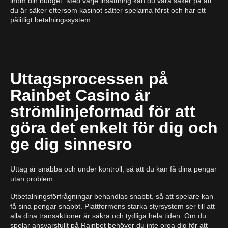
inom din budget. Med varje insättning kan du vara säker på att
du är säker eftersom kasinot sätter spelarna först och har ett
pålitligt betalningssystem.
Uttagsprocessen på
Rainbet Casino är
strömlinjeformad för att
göra det enkelt för dig och
ge dig sinnesro
Uttag är snabba och under kontroll, så att du kan få dina pengar
utan problem.
Utbetalningsförfrågningar behandlas snabbt, så att spelare kan
få sina pengar snabbt. Plattformens starka styrsystem ser till att
alla dina transaktioner är säkra och tydliga hela tiden. Om du
spelar ansvarsfullt på Rainbet behöver du inte oroa dig för att