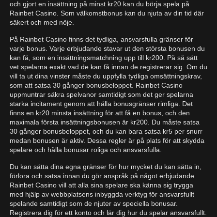
och gjort en insättning på minst kr20 kan du börja spela på
Rainbet Casino. Som välkomstbonus kan du njuta av din tid där
säkert och med nöje.
På Rainbet Casino finns det tydliga, ansvarsfulla gränser för
varje bonus. Varje erbjudande stavar ut den största bonusen du
kan få, som en insättningsmatchning upp till kr200. På så sätt
vet spelarna exakt vad de kan få innan de registrerar sig. Om du
vill ta ut dina vinster måste du uppfylla tydliga omsättningskrav,
som att satsa 30 gånger bonusbeloppet. Rainbet Casino
uppmuntrar säkra spelvanor samtidigt som det ger spelarna
starka incitament genom att hålla bonusgränser rimliga. Det
finns en kr20 minsta insättning för att få en bonus, och den
maximala första insättningsbonusen är kr200. Du måste satsa
30 gånger bonusbeloppet, och du kan bara satsa kr5 per snurr
medan bonusen är aktiv. Dessa regler är på plats för att skydda
spelare och hålla bonusar roliga och ansvarsfulla.
Du kan sätta dina egna gränser för hur mycket du kan sätta in,
förlora och satsa innan du gör anspråk på något erbjudande.
Rainbet Casino vill att alla sina spelare ska känna sig trygga
med hjälp av webbplatsens inbyggda verktyg för ansvarsfullt
spelande samtidigt som de njuter av speciella bonusar.
Registrera dig för ett konto och lär dig hur du spelar ansvarsfullt.