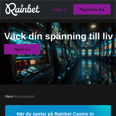
Logga in
Registrera dig
Väck din spänning till liv
Spela nu
Hem
Kampanjkod
När du spelar på Rainbet Casino In