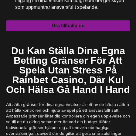
tillgång till dina vinster samtidigt som det ger skydd
som uppmuntrar ansvarsfullt spelande.
Dra tillbaka nu
Du Kan Ställa Dina Egna
Betting Gränser För Att
Spela Utan Stress På
Rainbet Casino, Där Kul
Och Hälsa Gå Hand I Hand
Att sätta gränser för dina egna insatser är ett av de bästa sätten
att hålla kontrollen och njuta av spel på ett ansvarsfullt sätt.
Anpassade gränser låter dig kontrollera din egen upplevelse och
se till att du aldrig satsar mer än vad din budget tillåter.
Individuella gränser hjälper dig att undvika obehagliga
överraskningar, oavsett om du gillar att göra små satsningar