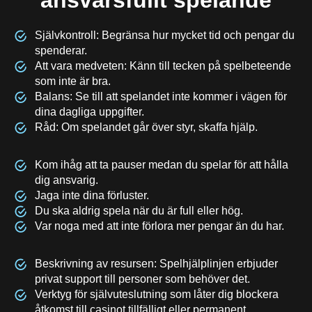
ansvarsfullt spelande
Självkontroll: Begränsa hur mycket tid och pengar du
spenderar.
Att vara medveten: Känn till tecken på spelbeteende
som inte är bra.
Balans: Se till att spelandet inte kommer i vägen för
dina dagliga uppgifter.
Råd: Om spelandet går över styr, skaffa hjälp.
Kom ihåg att ta pauser medan du spelar för att hålla
dig ansvarig.
Jaga inte dina förluster.
Du ska aldrig spela när du är full eller hög.
Var noga med att inte förlora mer pengar än du har.
Beskrivning av resursen: Spelhjälplinjen erbjuder
privat support till personer som behöver det.
Verktyg för självuteslutning som låter dig blockera
åtkomst till casinot tillfälligt eller permanent.