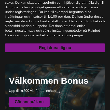
säker. Du kan skapa en spelrutin som hjälper dig att hålla dig till
din underhållningsbudget genom att sätta personliga gränser
under registreringen. Du kan till exempel begränsa dina
insättningar och insatser till kr100 per dag. Du kan ändra dessa
regler när du vill i dina kontoinställningar. Detta ger dig frihet och
sinnesfrid medan du spelar. Det finns ett antal enkla
betalningsalternativ och säkra insättningsmetoder på Rainbet
Casino som gör det enkelt att hantera dina pengar.
Registrera dig nu
Välkommen Bonus
Upp till kr200 vid första insättningen
Gör anspråk nu