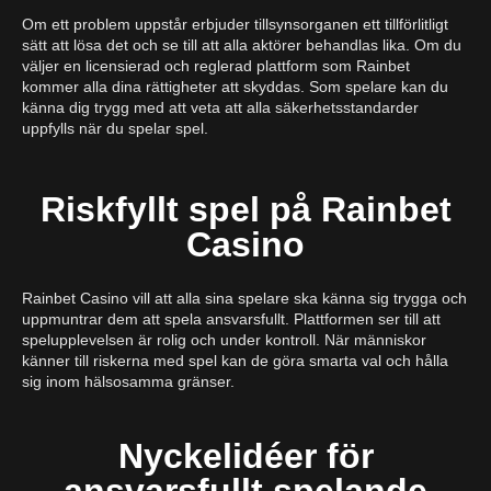
Om ett problem uppstår erbjuder tillsynsorganen ett tillförlitligt
sätt att lösa det och se till att alla aktörer behandlas lika. Om du
väljer en licensierad och reglerad plattform som Rainbet
kommer alla dina rättigheter att skyddas. Som spelare kan du
känna dig trygg med att veta att alla säkerhetsstandarder
uppfylls när du spelar spel.
Riskfyllt spel på Rainbet
Casino
Rainbet Casino vill att alla sina spelare ska känna sig trygga och
uppmuntrar dem att spela ansvarsfullt. Plattformen ser till att
spelupplevelsen är rolig och under kontroll. När människor
känner till riskerna med spel kan de göra smarta val och hålla
sig inom hälsosamma gränser.
Nyckelidéer för