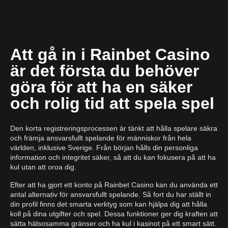
Att gå in i Rainbet Casino
är det första du behöver
göra för att ha en säker
och rolig tid att spela spel
Den korta registreringsprocessen är tänkt att hålla spelare säkra
och främja ansvarsfullt spelande för människor från hela
världen, inklusive Sverige. Från början hålls din personliga
information och integritet säker, så att du kan fokusera på att ha
kul utan att oroa dig.
Efter att ha gjort ett konto på Rainbet Casino kan du använda ett
antal alternativ för ansvarsfullt spelande. Så fort du har ställt in
din profil finns det smarta verktyg som kan hjälpa dig att hålla
koll på dina utgifter och spel. Dessa funktioner ger dig kraften att
sätta hälsosamma gränser och ha kul i kasinot på ett smart sätt.