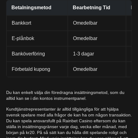
Betalningsmetod
Bearbetning Tid
Min
Bankkort
Omedelbar
kr
E-plånbok
Omedelbar
kr
Banköverföring
1-3 dagar
kr
Förbetald kupong
Omedelbar
kr
Du kan enkelt välja din föredragna insättningsmetod, som du
alltid kan se i din kontos instrumentpanel.
Kundtjänstrepresentanter är alltid tillgängliga för att hjälpa
svensk spelare med alla frågor de kan ha om någon transaktion.
Du kan spela ansvarsfullt på Rainbet Casino eftersom du kan
ställa in insättningsgränser varje dag, vecka eller månad, med
början på kr20. På så sätt kan du hålla ditt spelande roligt och