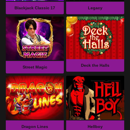
Blackjack Classic 17
Legacy
Deck the Halls
Street Magic
Dragon Lines
Hellboy