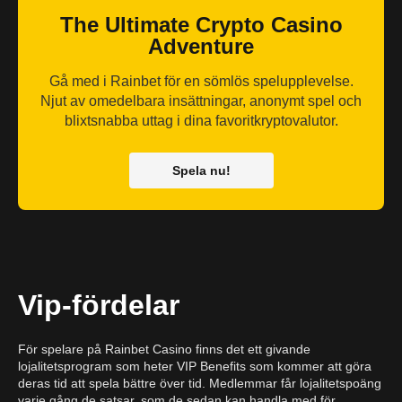
The Ultimate Crypto Casino
Adventure
Gå med i Rainbet för en sömlös spelupplevelse.
Njut av omedelbara insättningar, anonymt spel och
blixtsnabba uttag i dina favoritkryptovalutor.
Spela nu!
Vip-fördelar
För spelare på Rainbet Casino finns det ett givande
lojalitetsprogram som heter VIP Benefits som kommer att göra
deras tid att spela bättre över tid. Medlemmar får lojalitetspoäng
varje gång de satsar, som de sedan kan handla med för