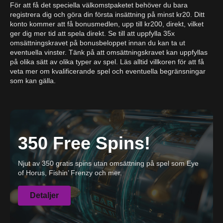
För att få det speciella välkomstpaketet behöver du bara
registrera dig och göra din första insättning på minst kr20. Ditt
konto kommer att få bonusmedlen, upp till kr200, direkt, vilket
ger dig mer tid att spela direkt. Se till att uppfylla 35x
omsättningskravet på bonusbeloppet innan du kan ta ut
eventuella vinster. Tänk på att omsättningskravet kan uppfyllas
på olika sätt av olika typer av spel. Läs alltid villkoren för att få
veta mer om kvalificerande spel och eventuella begränsningar
som kan gälla.
350 Free Spins!
Njut av 350 gratis spins utan omsättning på spel som Eye
of Horus, Fishin’ Frenzy och mer.
Detaljer