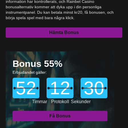
information har kontrollerats, och Rainbet Casino
bonusalternativ kommer att dyka upp i din personliga
instrumentpanel. Du kan betala minst kr20, få bonusen, och
börja spela spel med bara några klick.
Hämta Bonus
Bonus 55%
Erbjudandet gäller:
52
12
28
Timmar
Protokoll
Sekunder
Få Bonus