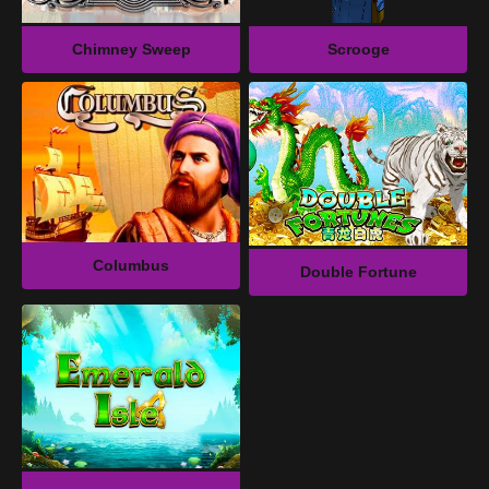
Chimney Sweep
Gold Cup
Columbus
Double Fortune