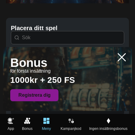
Placera ditt spel
Alla
Bonus
för första insättning
1000kr + 250 FS
08.08.2026
17:30
Detroit Pistons
Sacramento Kings
Registrera dig
1
X
2
2.05
3.1
1.9
08.08.2026
23:10
App
Bonus
Meny
Kampanjkod
Ingen insättningsbonus