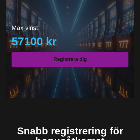
Max vinst
57100 kr
Registrera dig
Snabb registrering för