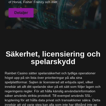
of Horus, Fishin’ Frenzy och mer.
Detaljer
Säkerhet, licensiering och
spelarskydd
Rainbet Casino sätter spelarsäkerhet och tydliga operationer
högst upp på sin lista över prioriteringar på alla sina
spelplattformar. Sajten är licensierad att erbjuda spel, vilket
innebär att allt ditt spelande sker på ett sätt som följer lagen och
regeringens regler. För att hålla känslig användarinformation
säker används strikta protokoll. Till exempel används SSL-
kryptering för att hålla data privat och transaktioner säkra. Detta
innebär att vid varje steg kan alla som inte har tillstånd inte se