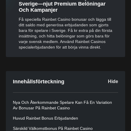
Sverige—njut Premium Belöningar
Och Kampanjer
Få speciella Rainbet Casino bonusar och lägga till
ditt saldo med generösa erbjudanden som gjorts
bara för spelare i Sverige. Få kr extra på din första
insättning, och hitta belöningar som görs bara för
varje svensk medlem. Använd Rainbet Casinos
specialerbjudanden för att börja vinna direkt.
Innehållsförteckning
Hide
Nya Och Återkommande Spelare Kan Få En Variation
Av Bonusar På Rainbet Casino
Huvud Rainbet Bonus Erbjudanden
Särskild Välkomstbonus På Rainbet Casino