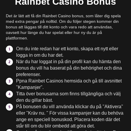
Rainbet Casino Bonus
Det är lätt att få din Rainbet Casino bonus, som låter dig spela
med extra pengar på nolltid. Om du följer stegen kommer din
bonus att läggas till ditt konto och vara redo att användas,
oavsett hur länge du har spelat eller hur ny du är på
plattformen.
Om du inte redan har ett konto, skapa ett nytt eller
logga in om du har det.
När du har loggat in på din profil kan du hämta den
bonus du vill ha baserat på din behörighet och dina
preferenser.
Ppna Rainbet Casinos hemsida och gå till avsnittet
"Kampanjer".
Titta över bonusarna som finns tillgängliga och välj
den du gillar bäst.
På bonusen du vill använda klickar du på "Aktivera"
eller "Kräv nu. " För vissa kampanjer kan du behöva
ange en speciell bonuskod. Placera koden där det
står till om du blir ombedd att göra det.